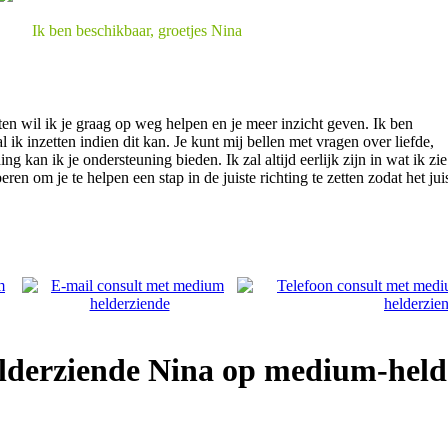
Ik ben beschikbaar, groetjes Nina
 wil ik je graag op weg helpen en je meer inzicht geven. Ik ben
k inzetten indien dit kan. Je kunt mij bellen met vragen over liefde,
 kan ik je ondersteuning bieden. Ik zal altijd eerlijk zijn in wat ik zie
en om je te helpen een stap in de juiste richting te zetten zodat het jui
lderziende Nina op medium-held