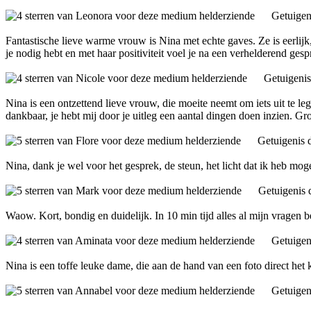
Getuigen
Fantastische lieve warme vrouw is Nina met echte gaves. Ze is eerlijk
je nodig hebt en met haar positiviteit voel je na een verhelderend ges
Getuigeni
Nina is een ontzettend lieve vrouw, die moeite neemt om iets uit te l
dankbaar, je hebt mij door je uitleg een aantal dingen doen inzien. Gro
Getuigenis 
Nina, dank je wel voor het gesprek, de steun, het licht dat ik heb mog
Getuigenis
Waow. Kort, bondig en duidelijk. In 10 min tijd alles al mijn vragen 
Getuigen
Nina is een toffe leuke dame, die aan de hand van een foto direct het
Getuigen