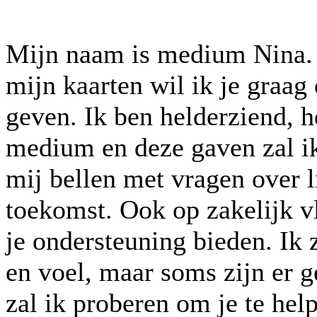
Mijn naam is medium Nina.
mijn kaarten wil ik je graag
geven. Ik ben helderziend, 
medium en deze gaven zal ik 
mij bellen met vragen over l
toekomst. Ook op zakelijk v
je ondersteuning bieden. Ik za
en voel, maar soms zijn er g
zal ik proberen om je te help