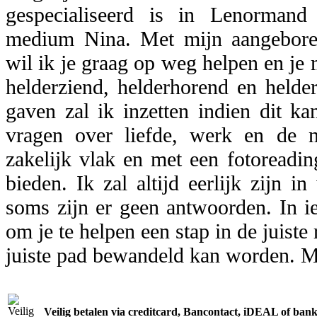
gespecialiseerd is in Lenormand
medium Nina. Met mijn aangebore
wil ik je graag op weg helpen en je 
helderziend, helderhorend en held
gaven zal ik inzetten indien dit ka
vragen over liefde, werk en de 
zakelijk vlak en met een fotoreadin
bieden. Ik zal altijd eerlijk zijn i
soms zijn er geen antwoorden. In ie
om je te helpen een stap in de juiste 
juiste pad bewandeld kan worden. 
Veilig betalen via creditcard, Bancontact, iDEAL of bank