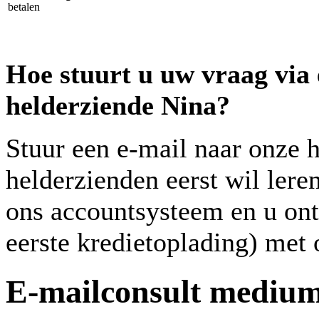
Hoe stuurt u uw vraag via
helderziende Nina
?
Stuur een e-mail naar onze 
helderzienden eerst wil ler
ons accountsysteem en u ontv
eerste kredietoplading) met
E-mailconsult medium