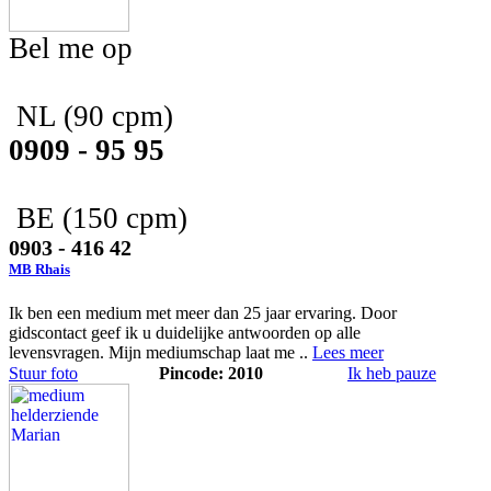
Bel me op
NL
(90 cpm)
0909 - 95 95
BE
(150 cpm)
0903 - 416 42
MB Rhais
Ik ben een medium met meer dan 25 jaar ervaring. Door
gidscontact geef ik u duidelijke antwoorden op alle
levensvragen. Mijn mediumschap laat me ..
Lees meer
Stuur foto
Pincode: 2010
Ik heb pauze