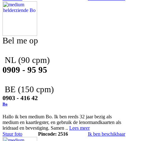
Bel me op
NL
(90 cpm)
0909 - 95 95
BE
(150 cpm)
0903 - 416 42
Bo
Hallo ik ben medium Bo. Ik ben reeds 32 jaar bezig als
medium en kaartlegster, en gebruik de lenormandkaarten als
leidraad en bevestiging. Samen ..
Lees meer
Stuur foto
Pincode: 2516
Ik ben beschikbaar