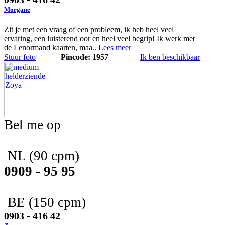
Morgane
Zit je met een vraag of een probleem, ik heb heel veel
ervaring, een luisterend oor en heel veel begrip! Ik werk met
de Lenormand kaarten, maa..
Lees meer
Stuur foto
Pincode: 1957
Ik ben beschikbaar
Bel me op
NL
(90 cpm)
0909 - 95 95
BE
(150 cpm)
0903 - 416 42