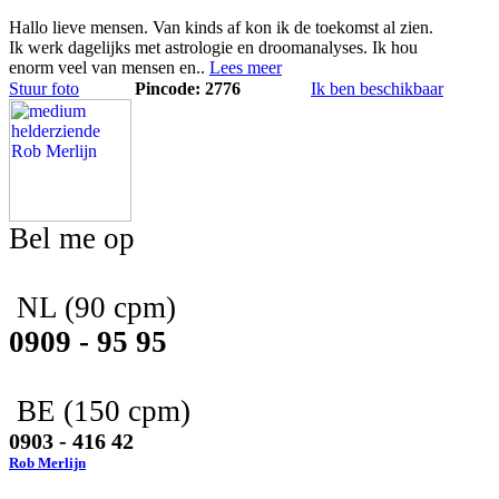
Hallo lieve mensen. Van kinds af kon ik de toekomst al zien.
Ik werk dagelijks met astrologie en droomanalyses. Ik hou
enorm veel van mensen en..
Lees meer
Stuur foto
Pincode: 2776
Ik ben beschikbaar
Bel me op
NL
(90 cpm)
0909 - 95 95
BE
(150 cpm)
0903 - 416 42
Rob Merlijn