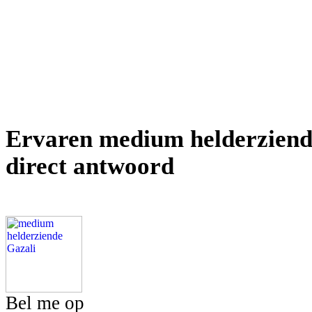
Ervaren medium helderziend
direct antwoord
Bel me op