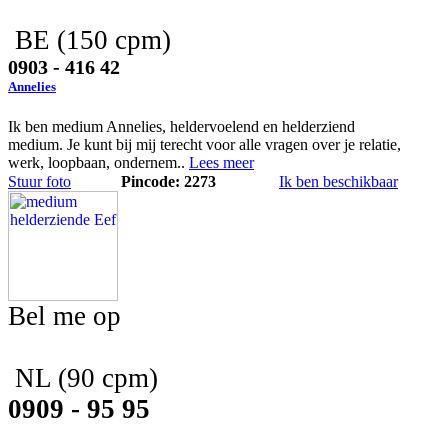
BE
(150 cpm)
0903 - 416 42
Annelies
Ik ben medium Annelies, heldervoelend en helderziend
medium. Je kunt bij mij terecht voor alle vragen over je relatie,
werk, loopbaan, ondernem..
Lees meer
Stuur foto
Pincode: 2273
Ik ben beschikbaar
Bel me op
NL
(90 cpm)
0909 - 95 95