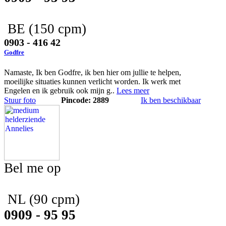
BE
(150 cpm)
0903 - 416 42
Godfre
Namaste, Ik ben Godfre, ik ben hier om jullie te helpen,
moeilijke situaties kunnen verlicht worden. Ik werk met
Engelen en ik gebruik ook mijn g..
Lees meer
Stuur foto
Pincode: 2889
Ik ben beschikbaar
Bel me op
NL
(90 cpm)
0909 - 95 95