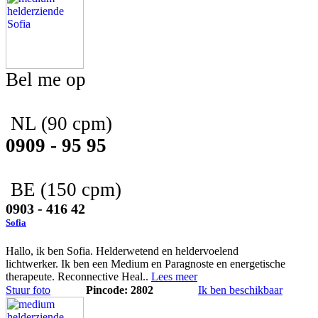
Bel me op
NL
(90 cpm)
0909 - 95 95
BE
(150 cpm)
0903 - 416 42
Sofia
Hallo, ik ben Sofia. Helderwetend en heldervoelend
lichtwerker. Ik ben een Medium en Paragnoste en energetische
therapeute. Reconnective Heal..
Lees meer
Stuur foto
Pincode: 2802
Ik ben beschikbaar