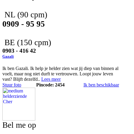
NL
(90 cpm)
0909 - 95 95
BE
(150 cpm)
0903 - 416 42
Gazali
Ik ben Gazali. Ik help je helder zien wat jij diep van binnen al
voelt, maar nog niet durft te vertrouwen. Loopt jouw leven
vast? Blijft dezelfd..
Lees meer
Stuur foto
Pincode: 2454
Ik ben beschikbaar
Bel me op