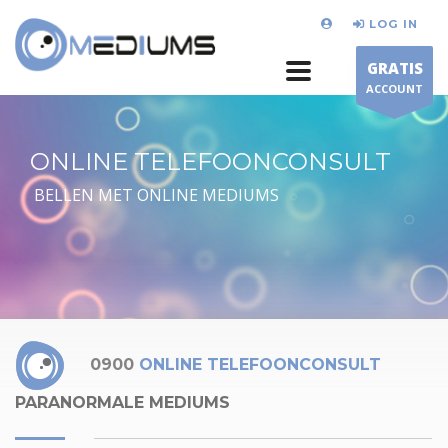
LOG IN
GRATIS
ACCOUNT
ONLINE TELEFOONCONSULT
BELLEN MET ONLINE MEDIUMS
0900
ONLINE TELEFOONCONSULT
PARANORMALE MEDIUMS