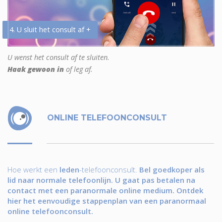
4. U sluit het consult af +
U wenst het consult af te sluiten.
Haak gewoon in
of leg af.
ONLINE TELEFOONCONSULT
Hoe werkt een
leden
-telefoonconsult.
Bel goedkoper als
lid naar normale telefoonlijn. U gaat pas betalen na
contact met een paranormale online medium. Ontdek
hier het eenvoudige stappenplan van een paranormaal
online telefoonconsult.