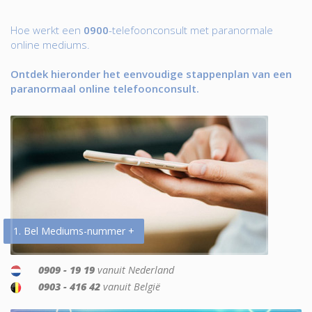
Hoe werkt een
0900
-telefoonconsult met paranormale
online mediums.
Ontdek hieronder het eenvoudige stappenplan van een
paranormaal online telefoonconsult.
1. Bel Mediums-nummer +
0909 - 19 19
vanuit Nederland
0903 - 416 42
vanuit België