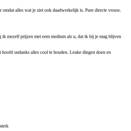
ur omdat alles wat je ziet ook daadwerkelijk is. Pure directe vrouw.
ik mezelf prijzen met eem medium als u, dat ik bij je mag blijven
et hoofd ondanks alles cool te houden. Leuke dingen doen en
sterk