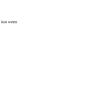
et kon weten