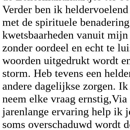
Verder ben ik heldervoelend 
met de spirituele benaderin
kwetsbaarheden vanuit mijn 
zonder oordeel en echt te lui
woorden uitgedrukt wordt en 
storm. Heb tevens een helder
andere dagelijkse zorgen. Ik
neem elke vraag ernstig,Via 
jarenlange ervaring help ik j
soms overschaduwd wordt door