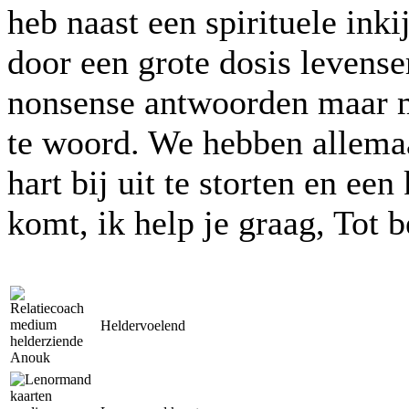
heb naast een spirituele inki
door een grote dosis levense
nonsense antwoorden maar me
te woord. We hebben allema
hart bij uit te storten en ee
komt, ik help je graag, Tot 
Heldervoelend