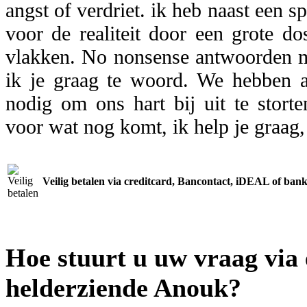
angst of verdriet. ik heb naast een sp
voor de realiteit door een grote do
vlakken. No nonsense antwoorden ma
ik je graag te woord. We hebben 
nodig om ons hart bij uit te stort
voor wat nog komt, ik help je graag,
Veilig betalen via creditcard, Bancontact, iDEAL of bank
Hoe stuurt u uw vraag via
helderziende Anouk
?