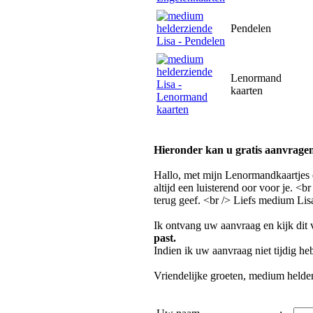
Pendelen
Lenormand
kaarten
Hieronder kan u gratis aanvragen
Hallo, met mijn Lenormandkaartjes e
altijd een luisterend oor voor je. <b
terug geef. <br /> Liefs medium Lis
Ik ontvang uw aanvraag en kijk dit
past.
Indien ik uw aanvraag niet tijdig h
Vriendelijke groeten, medium helde