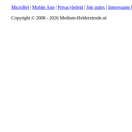
MicroBel
|
Mobile App
|
Privacybeleid
|
Site index
|
Interessante
Copyright © 2008 - 2026 Medium-Helderziende.nl