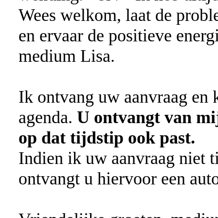
Wees welkom, laat de problem
en ervaar de positieve energi
medium Lisa.
Ik ontvang uw aanvraag en k
agenda.
U ontvangt van mij
op dat tijdstip ook past.
Indien ik uw aanvraag niet t
ontvangt u hiervoor een aut