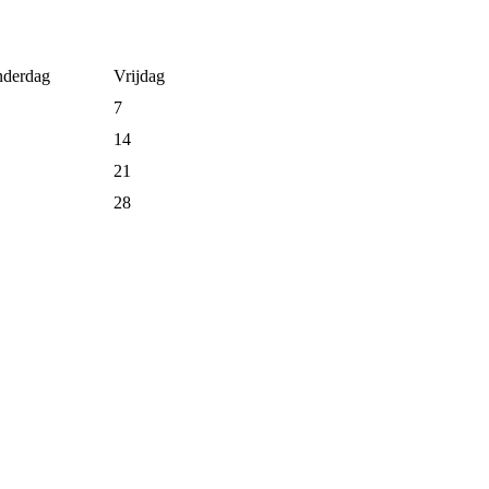
derdag
Vrijdag
7
14
21
28