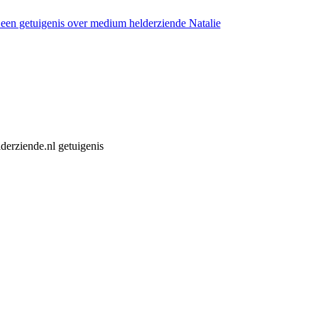
f een getuigenis over medium helderziende Natalie