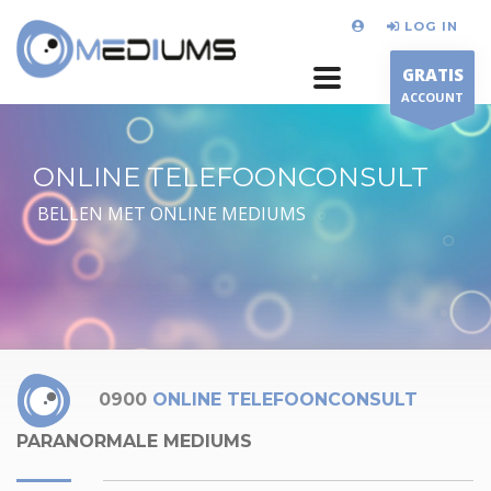
LOG IN
GRATIS
ACCOUNT
ONLINE TELEFOONCONSULT
BELLEN MET ONLINE MEDIUMS
0900
ONLINE TELEFOONCONSULT
PARANORMALE MEDIUMS