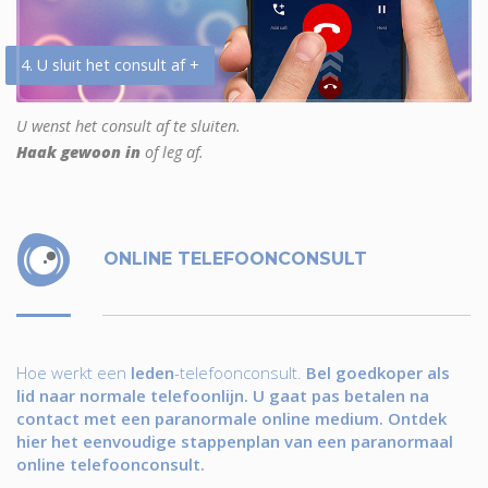
4. U sluit het consult af +
U wenst het consult af te sluiten.
Haak gewoon in
of leg af.
ONLINE TELEFOONCONSULT
Hoe werkt een
leden
-telefoonconsult.
Bel goedkoper als
lid naar normale telefoonlijn. U gaat pas betalen na
contact met een paranormale online medium. Ontdek
hier het eenvoudige stappenplan van een paranormaal
online telefoonconsult.