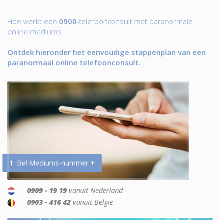
Hoe werkt een
0900
-telefoonconsult met paranormale
online mediums.
Ontdek hieronder het eenvoudige stappenplan van een
paranormaal online telefoonconsult.
1. Bel Mediums-nummer +
0909 - 19 19
vanuit Nederland
0903 - 416 42
vanuit België