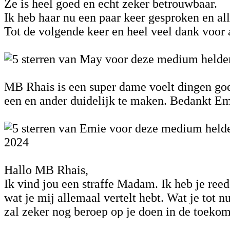
Ze is heel goed en echt zeker betrouwbaar.
Ik heb haar nu een paar keer gesproken en all
Tot de volgende keer en heel veel dank voor 
MB Rhais is een super dame voelt dingen goe
een en ander duidelijk te maken. Bedankt Em
2024
Hallo MB Rhais,
Ik vind jou een straffe Madam. Ik heb je ree
wat je mij allemaal vertelt hebt. Wat je tot n
zal zeker nog beroep op je doen in de toekom