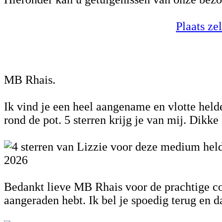
Plaats ze
MB Rhais.
Ik vind je een heel aangename en vlotte helder
rond de pot. 5 sterren krijg je van mij. Dikke
2026
Bedankt lieve MB Rhais voor de prachtige con
aangeraden hebt. Ik bel je spoedig terug en da