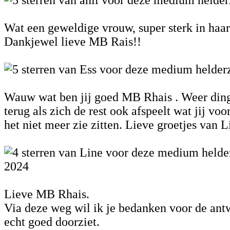
Wat een geweldige vrouw, super sterk in haa
Dankjewel lieve MB Rais!!
Wauw wat ben jij goed MB Rhais . Weer dinge
terug als zich de rest ook afspeelt wat jij voo
het niet meer zie zitten. Lieve groetjes van L
2024
Lieve MB Rhais.
Via deze weg wil ik je bedanken voor de antw
echt goed doorziet.