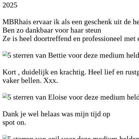
2025
MBRhais ervaar ik als een geschenk uit de he
Ben zo dankbaar voor haar steun
Ze is heel doortreffend en professioneel met
Kort , duidelijk en krachtig. Heel lief en rust
vaker bellen. Xxx.
Dank je wel helaas was mijn tijd op
spot on.