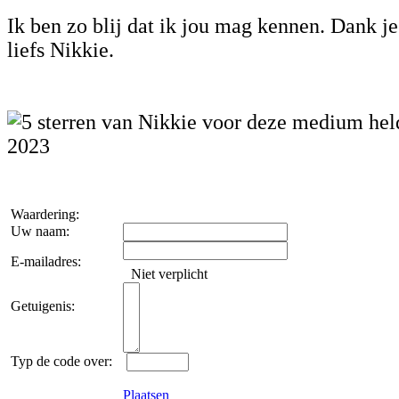
Ik ben zo blij dat ik jou mag kennen. Dank je
liefs Nikkie.
2023
Waardering:
Uw naam:
E-mailadres:
Niet verplicht
Getuigenis:
Typ de code over:
Plaatsen