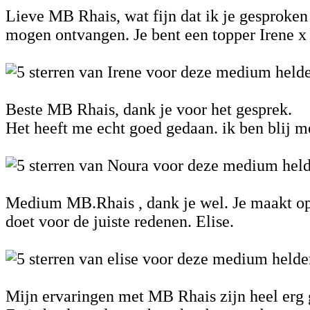
Lieve MB Rhais, wat fijn dat ik je gesproken 
mogen ontvangen. Je bent een topper Irene x
Beste MB Rhais, dank je voor het gesprek.
Het heeft me echt goed gedaan. ik ben blij me
Medium MB.Rhais , dank je wel. Je maakt opre
doet voor de juiste redenen. Elise.
Mijn ervaringen met MB Rhais zijn heel erg g