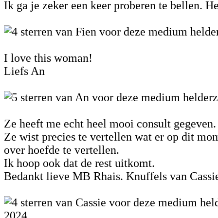
Ik ga je zeker een keer proberen te bellen. H
I love this woman!
Liefs An
Ze heeft me echt heel mooi consult gegeven.
Ze wist precies te vertellen wat er op dit mom
over hoefde te vertellen.
Ik hoop ook dat de rest uitkomt.
Bedankt lieve MB Rhais. Knuffels van Cassi
2024