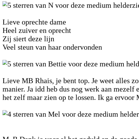
Lieve oprechte dame
Heel zuiver en oprecht
Zij siert deze lijn
Veel steun van haar ondervonden
Lieve MB Rhais, je bent top. Je weet alles z
manier. Ja idd heb dus nog werk aan mezelf 
het zelf maar zien op te lossen. Ik ga ervoor 