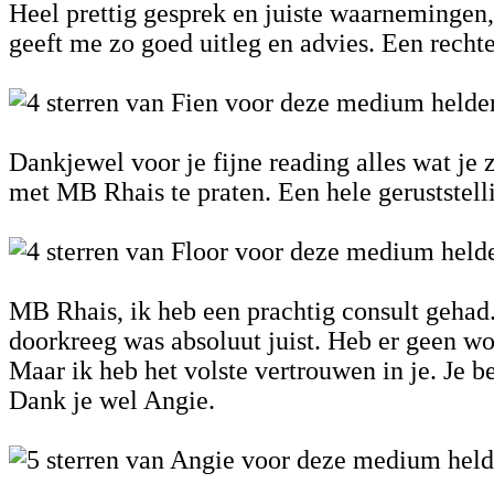
Heel prettig gesprek en juiste waarnemingen
geeft me zo goed uitleg en advies. Een recht
Dankjewel voor je fijne reading alles wat je 
met MB Rhais te praten. Een hele geruststelli
MB Rhais, ik heb een prachtig consult gehad
doorkreeg was absoluut juist. Heb er geen w
Maar ik heb het volste vertrouwen in je. Je b
Dank je wel Angie.