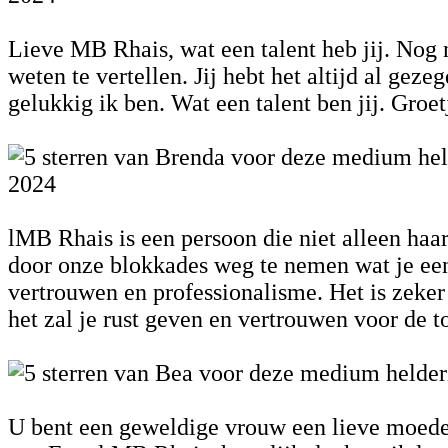
Lieve MB Rhais, wat een talent heb jij. Nog n
weten te vertellen. Jij hebt het altijd al ge
gelukkig ik ben. Wat een talent ben jij. Groe
2024
lMB Rhais is een persoon die niet alleen haar
door onze blokkades weg te nemen wat je een 
vertrouwen en professionalisme. Het is zeke
het zal je rust geven en vertrouwen voor de 
U bent een geweldige vrouw een lieve moeder