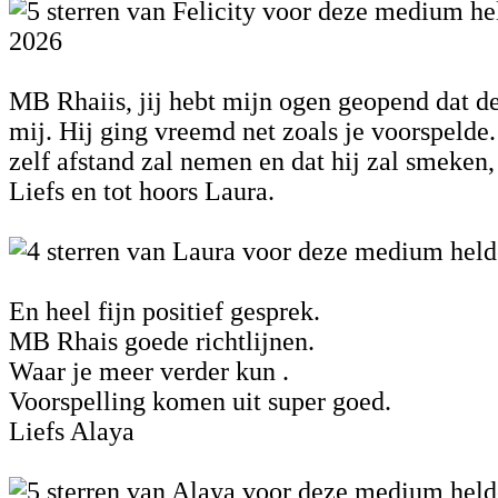
2026
MB Rhaiis, jij hebt mijn ogen geopend dat de
mij. Hij ging vreemd net zoals je voorspelde.
zelf afstand zal nemen en dat hij zal smeken,
Liefs en tot hoors Laura.
En heel fijn positief gesprek.
MB Rhais goede richtlijnen.
Waar je meer verder kun .
Voorspelling komen uit super goed.
Liefs Alaya