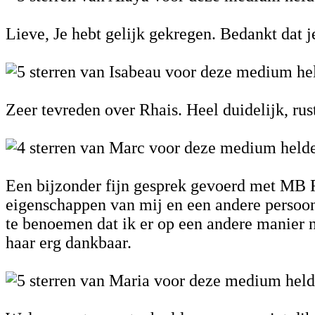
Lieve, Je hebt gelijk gekregen. Bedankt dat j
Zeer tevreden over Rhais. Heel duidelijk, rus
Een bijzonder fijn gesprek gevoerd met MB Rh
eigenschappen van mij en een andere persoon
te benoemen dat ik er op een andere manier n
haar erg dankbaar.