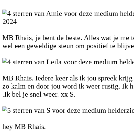
2024
MB Rhais, je bent de beste. Alles wat je me t
wel een geweldige steun om positief te blijv
MB Rhais. Iedere keer als ik jou spreek krijg
zo kalm en door jou word ik weer rustig. Ik 
.Ik bel je snel weer. xx S.
hey MB Rhais.