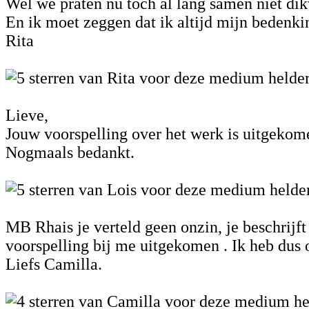
Wel we praten nu toch al lang samen niet dik
En ik moet zeggen dat ik altijd mijn bedenki
Rita
Lieve,
Jouw voorspelling over het werk is uitgekom
Nogmaals bedankt.
MB Rhais je verteld geen onzin, je beschrijft d
voorspelling bij me uitgekomen . Ik heb dus 
Liefs Camilla.