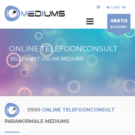
LOG IN
GRATIS
ACCOUNT
ONLINE TELEFOONCONSULT
BELLEN MET ONLINE MEDIUMS
0900
ONLINE TELEFOONCONSULT
PARANORMALE MEDIUMS