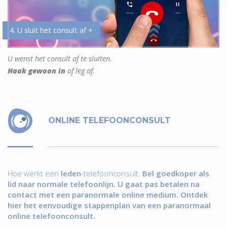
4. U sluit het consult af +
U wenst het consult af te sluiten.
Haak gewoon in
of leg af.
ONLINE TELEFOONCONSULT
Hoe werkt een
leden
-telefoonconsult.
Bel goedkoper als
lid naar normale telefoonlijn. U gaat pas betalen na
contact met een paranormale online medium. Ontdek
hier het eenvoudige stappenplan van een paranormaal
online telefoonconsult.