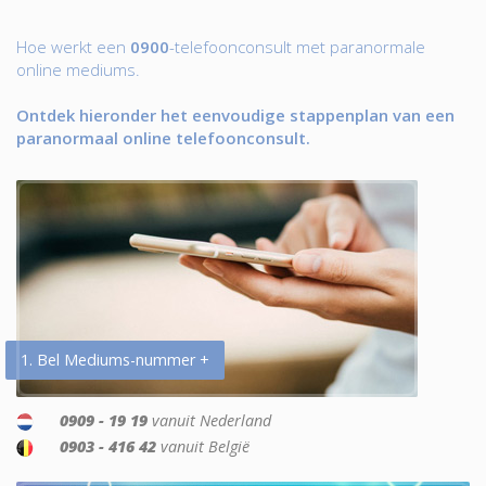
Hoe werkt een
0900
-telefoonconsult met paranormale
online mediums.
Ontdek hieronder het eenvoudige stappenplan van een
paranormaal online telefoonconsult.
1. Bel Mediums-nummer +
0909 - 19 19
vanuit Nederland
0903 - 416 42
vanuit België