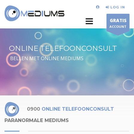
LOG IN
GRATIS
ACCOUNT
ONLINE TELEFOONCONSULT
BELLEN MET ONLINE MEDIUMS
0900
ONLINE TELEFOONCONSULT
PARANORMALE MEDIUMS