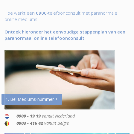
Hoe werkt een
0900
-telefoonconsult met paranormale
online mediums.
Ontdek hieronder het eenvoudige stappenplan van een
paranormaal online telefoonconsult.
1. Bel Mediums-nummer +
0909 - 19 19
vanuit Nederland
0903 - 416 42
vanuit België