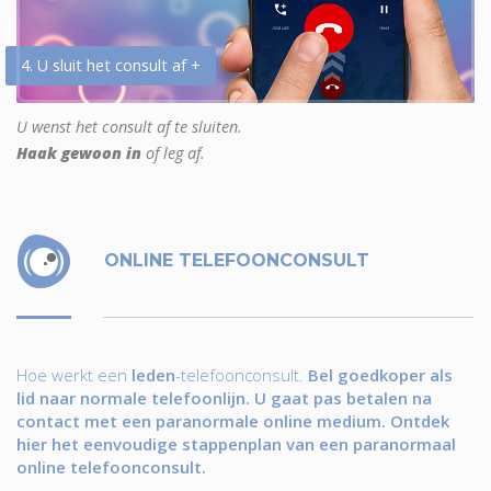
4. U sluit het consult af +
U wenst het consult af te sluiten.
Haak gewoon in
of leg af.
ONLINE TELEFOONCONSULT
Hoe werkt een
leden
-telefoonconsult.
Bel goedkoper als
lid naar normale telefoonlijn. U gaat pas betalen na
contact met een paranormale online medium. Ontdek
hier het eenvoudige stappenplan van een paranormaal
online telefoonconsult.