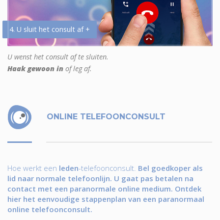
4. U sluit het consult af +
U wenst het consult af te sluiten.
Haak gewoon in
of leg af.
ONLINE TELEFOONCONSULT
Hoe werkt een
leden
-telefoonconsult.
Bel goedkoper als
lid naar normale telefoonlijn. U gaat pas betalen na
contact met een paranormale online medium. Ontdek
hier het eenvoudige stappenplan van een paranormaal
online telefoonconsult.