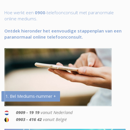
Hoe werkt een
0900
-telefoonconsult met paranormale
online mediums.
Ontdek hieronder het eenvoudige stappenplan van een
paranormaal online telefoonconsult.
1. Bel Mediums-nummer +
0909 - 19 19
vanuit Nederland
0903 - 416 42
vanuit België