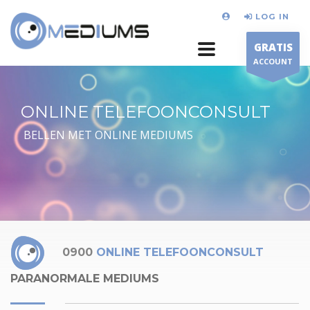
LOG IN
GRATIS
ACCOUNT
ONLINE TELEFOONCONSULT
BELLEN MET ONLINE MEDIUMS
0900
ONLINE TELEFOONCONSULT
PARANORMALE MEDIUMS