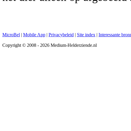
MicroBel
|
Mobile App
|
Privacybeleid
|
Site index
|
Interessante bron
Copyright © 2008 - 2026 Medium-Helderziende.nl