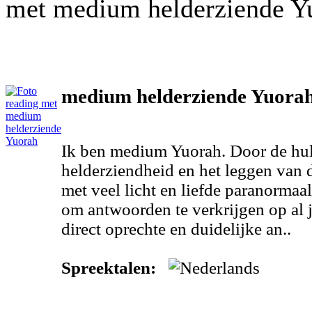
met medium helderziende Y
medium helderziende Yuora
Ik ben medium Yuorah. Door de hu
helderziendheid en het leggen van de
met veel licht en liefde paranormaa
om antwoorden te verkrijgen op al j
direct oprechte en duidelijke an..
Spreektalen: