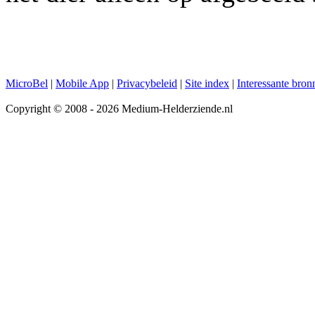
MicroBel
|
Mobile App
|
Privacybeleid
|
Site index
|
Interessante bron
Copyright © 2008 - 2026 Medium-Helderziende.nl