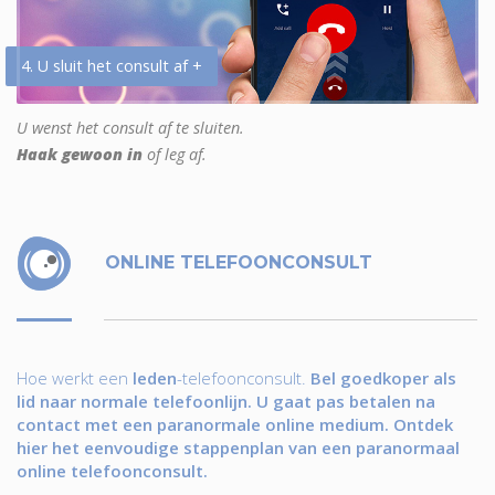
4. U sluit het consult af +
U wenst het consult af te sluiten.
Haak gewoon in
of leg af.
ONLINE TELEFOONCONSULT
Hoe werkt een
leden
-telefoonconsult.
Bel goedkoper als
lid naar normale telefoonlijn. U gaat pas betalen na
contact met een paranormale online medium. Ontdek
hier het eenvoudige stappenplan van een paranormaal
online telefoonconsult.