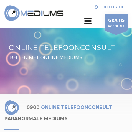
LOG IN
GRATIS
ACCOUNT
ONLINE TELEFOONCONSULT
BELLEN MET ONLINE MEDIUMS
0900
ONLINE TELEFOONCONSULT
PARANORMALE MEDIUMS