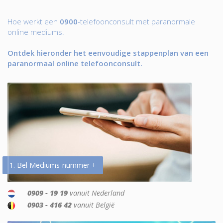
Hoe werkt een
0900
-telefoonconsult met paranormale
online mediums.
Ontdek hieronder het eenvoudige stappenplan van een
paranormaal online telefoonconsult.
1. Bel Mediums-nummer +
0909 - 19 19
vanuit Nederland
0903 - 416 42
vanuit België