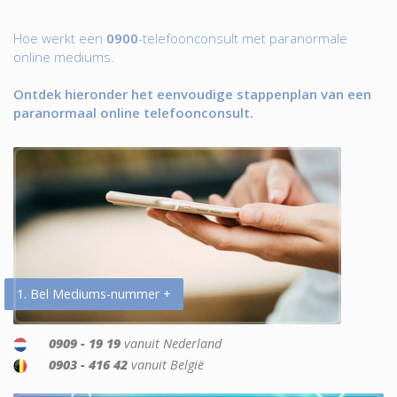
Hoe werkt een
0900
-telefoonconsult met paranormale
online mediums.
Ontdek hieronder het eenvoudige stappenplan van een
paranormaal online telefoonconsult.
1. Bel Mediums-nummer +
0909 - 19 19
vanuit Nederland
0903 - 416 42
vanuit België