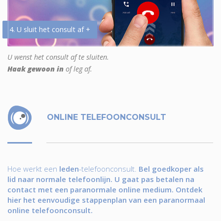
4. U sluit het consult af +
U wenst het consult af te sluiten.
Haak gewoon in
of leg af.
ONLINE TELEFOONCONSULT
Hoe werkt een
leden
-telefoonconsult.
Bel goedkoper als
lid naar normale telefoonlijn. U gaat pas betalen na
contact met een paranormale online medium. Ontdek
hier het eenvoudige stappenplan van een paranormaal
online telefoonconsult.