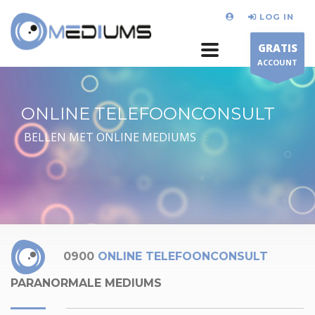
LOG IN
GRATIS
ACCOUNT
ONLINE TELEFOONCONSULT
BELLEN MET ONLINE MEDIUMS
0900
ONLINE TELEFOONCONSULT
PARANORMALE MEDIUMS